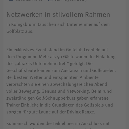
Netzwerken in stilvollem Rahmen
In Königsbrunn tauschen sich Unternehmer auf dem
Golfplatz aus.
Ein exklusives Event stand im Golfclub Lechfeld auf
dem Programm. Mehr als 50 Gäste waren der Einladung
des „abraxas Unternehmertreff“ gefolgt. Die
Geschäftsleute kamen zum Austausch und Golfspielen.
Bei bestem Wetter und entspanntem Ambiente
verbrachten sie einen abwechslungsreichen Abend
voller Bewegung, Genuss und Networking. Beim rund
zweistündigen Golf-Schnupperkurs gaben erfahrene
Trainer Einblicke in die Grundlagen des Golfspiels und
sorgten für gute Laune auf der Driving Range.
Kulinarisch wurden die Teilnehmer im Anschluss mit