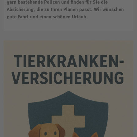
gern bestehende Policen und finden für Sie die
Absicherung, die zu Ihren Plänen passt. Wir wünschen
gute Fahrt und einen schönen Urlaub