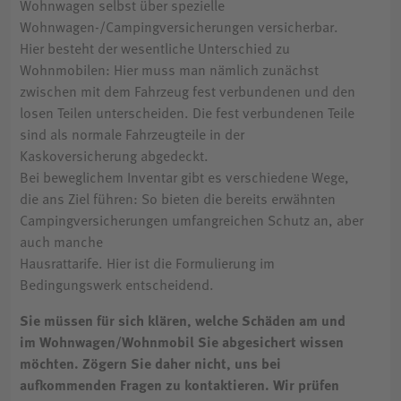
Wohnwagen selbst über spezielle
Wohnwagen-/Campingversicherungen versicherbar.
Hier besteht der wesentliche Unterschied zu
Wohnmobilen: Hier muss man nämlich zunächst
zwischen mit dem Fahrzeug fest verbundenen und den
losen Teilen unterscheiden. Die fest verbundenen Teile
sind als normale Fahrzeugteile in der
Kaskoversicherung abgedeckt.
Bei beweglichem Inventar gibt es verschiedene Wege,
die ans Ziel führen: So bieten die bereits erwähnten
Campingversicherungen umfangreichen Schutz an, aber
auch manche
Hausrattarife. Hier ist die Formulierung im
Bedingungswerk entscheidend.
Sie müssen für sich klären, welche Schäden am und
im Wohnwagen/Wohnmobil Sie abgesichert wissen
möchten. Zögern Sie daher nicht, uns bei
aufkommenden Fragen zu kontaktieren. Wir prüfen