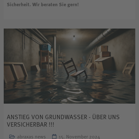
Sicherheit. Wir beraten Sie gern!
ANSTIEG VON GRUNDWASSER - ÜBER UNS
VERSICHERBAR !!!
abraxas news
15. November 2024