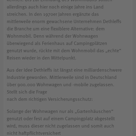
allerdings auch hier noch einige Jahre ins Land
streichen. In den 1970er Jahren ergänzte das
mittlerweile enorm gewachsene Unternehmen Dethleffs
die Branche um eine flexiblere Alternative: dem
Wohnmobil. Denn während der Wohnwagen
überwiegend als Ferienhaus auf Campingplätzen
genutzt wurde, rückte mit dem Wohnmobil das „echte“
Reisen wieder in den Mittelpunkt.
Aus der Idee Dethleffs ist längst eine milliardenschwere
Industrie geworden. Mittlerweile sind in Deutschland
über 900.000 Wohnwagen und -mobile zugelassen.
Stellt sich die Frage
nach dem richtigen Versicherungsschutz:
Solange der Wohnwagen nur als „Gartenhäuschen“
genutzt oder fest auf einem Campingplatz abgestellt
wird, muss dieser nicht zugelassen und somit auch
nicht haftpflichtversichert