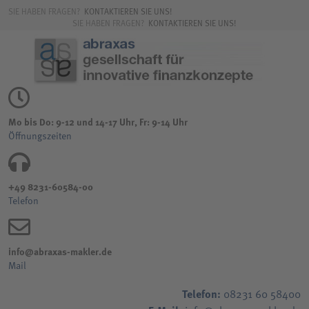
SIE HABEN FRAGEN?
KONTAKTIEREN SIE UNS!
SIE HABEN FRAGEN?
KONTAKTIEREN SIE UNS!
Mo bis Do: 9-12 und 14-17 Uhr, Fr: 9-14 Uhr
Öffnungszeiten
+49 8231-60584-00
Telefon
info@abraxas-makler.de
Mail
Telefon:
08231 60 58400