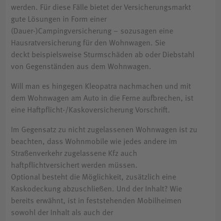
werden. Für diese Fälle bietet der Versicherungsmarkt
gute Lösungen in Form einer
(Dauer-)Campingversicherung – sozusagen eine
Hausratversicherung für den Wohnwagen. Sie
deckt beispielsweise Sturmschäden ab oder Diebstahl
von Gegenständen aus dem Wohnwagen.
Will man es hingegen Kleopatra nachmachen und mit
dem Wohnwagen am Auto in die Ferne aufbrechen, ist
eine Haftpflicht-/Kaskoversicherung Vorschrift.
Im Gegensatz zu nicht zugelassenen Wohnwagen ist zu
beachten, dass Wohnmobile wie jedes andere im
Straßenverkehr zugelassene Kfz auch
haftpflichtversichert werden müssen.
Optional besteht die Möglichkeit, zusätzlich eine
Kaskodeckung abzuschließen. Und der Inhalt? Wie
bereits erwähnt, ist in feststehenden Mobilheimen
sowohl der Inhalt als auch der