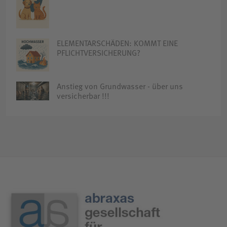
ELEMENTARSCHÄDEN: KOMMT EINE
PFLICHTVERSICHERUNG?
Anstieg von Grundwasser - über uns
versicherbar !!!