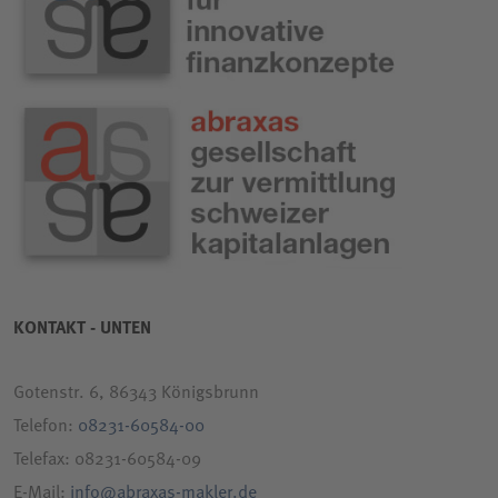
KONTAKT - UNTEN
Gotenstr. 6, 86343 Königsbrunn
Telefon:
08231-60584-00
Telefax: 08231-60584-09
E-Mail:
info@abraxas-makler.de