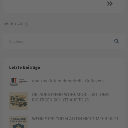
Seite 1 von 5
Letzte Beiträge
abraxas Unternehmertreff - Golfevent
URLAUBSTREND WOHNMOBIL: MIT DEM
RICHTIGEN SCHUTZ AUF TOUR
WENN STREICHELN ALLEIN NICHT MEHR HILFT