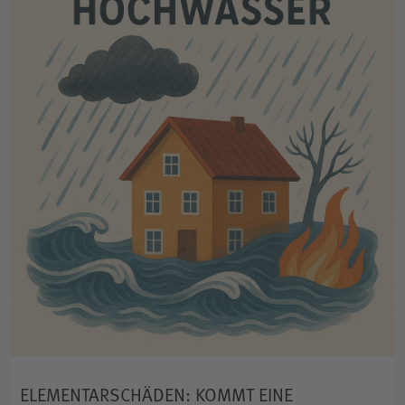
ELEMENTARSCHÄDEN: KOMMT EINE