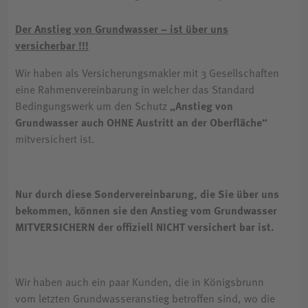
Der Anstieg von Grundwasser – ist über uns
versicherbar !!!
Wir haben als Versicherungsmakler mit 3 Gesellschaften
eine Rahmenvereinbarung in welcher das Standard
Bedingungswerk um den Schutz
„Anstieg von
Grundwasser auch OHNE Austritt an der Oberfläche“
mitversichert ist.
Nur durch diese Sondervereinbarung, die Sie über uns
bekommen, können sie den Anstieg vom Grundwasser
MITVERSICHERN der offiziell NICHT versichert bar ist.
Wir haben auch ein paar Kunden, die in Königsbrunn
vom letzten Grundwasseranstieg betroffen sind, wo die