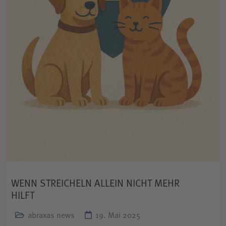
WENN STREICHELN ALLEIN NICHT MEHR
HILFT
abraxas news
19. Mai 2025