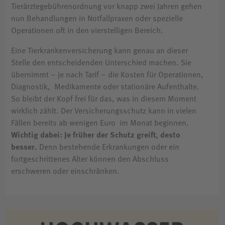
Tierärztegebührenordnung vor knapp zwei Jahren gehen
nun Behandlungen in Notfallpraxen oder spezielle
Operationen oft in den vierstelligen Bereich.
Eine Tierkrankenversicherung kann genau an dieser
Stelle den entscheidenden Unterschied machen. Sie
übernimmt – je nach Tarif – die Kosten für Operationen,
Diagnostik, Medikamente oder stationäre Aufenthalte.
So bleibt der Kopf frei für das, was in diesem Moment
wirklich zählt. Der Versicherungsschutz kann in vielen
Fällen bereits ab wenigen Euro im Monat beginnen.
Wichtig dabei: Je früher der Schutz greift, desto
besser.
Denn bestehende Erkrankungen oder ein
fortgeschrittenes Alter können den Abschluss
erschweren oder einschränken.