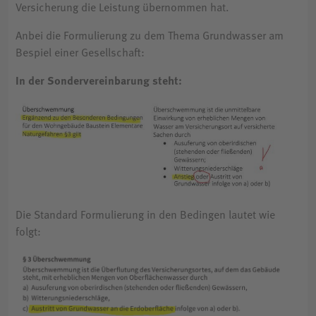
Versicherung die Leistung übernommen hat.
Anbei die Formulierung zu dem Thema Grundwasser am
Bespiel einer Gesellschaft:
In der Sondervereinbarung steht:
Die Standard Formulierung in den Bedingen lautet wie
folgt: