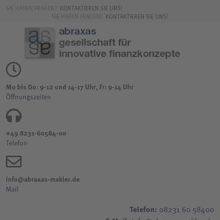
SIE HABEN FRAGEN?
KONTAKTIEREN SIE UNS!
SIE HABEN FRAGEN?
KONTAKTIEREN SIE UNS!
Mo bis Do: 9-12 und 14-17 Uhr, Fr: 9-14 Uhr
Öffnungszeiten
+49 8231-60584-00
Telefon
info@abraxas-makler.de
Mail
Telefon:
08231 60 58400