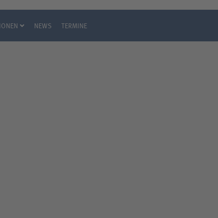
IONEN
NEWS
TERMINE