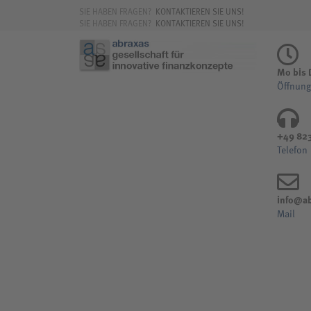
SIE HABEN FRAGEN?
KONTAKTIEREN SIE UNS!
SIE HABEN FRAGEN?
KONTAKTIEREN SIE UNS!
Mo bis D
Öffnung
+49 82
Telefon
info@ab
Mail