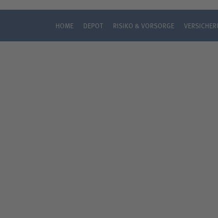
HOME
DEPOT
RISIKO & VORSORGE
VERSICHE