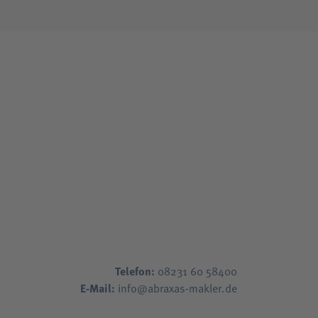
Telefon:
08231 60 58400
E-Mail:
info@abraxas-makler.de