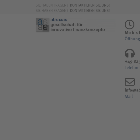
SIE HABEN FRAGEN?
KONTAKTIEREN SIE UNS!
SIE HABEN FRAGEN?
KONTAKTIEREN SIE UNS!
Mo bis D
Öffnung
+49 82
Telefon
info@ab
Mail