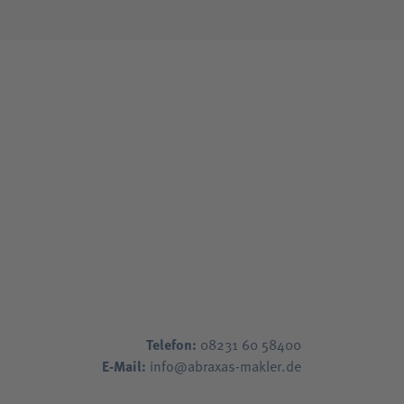
Telefon:
08231 60 58400
E-Mail:
info@abraxas-makler.de