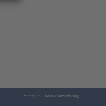
NG
Impressum
|
Datenschutzerklärung