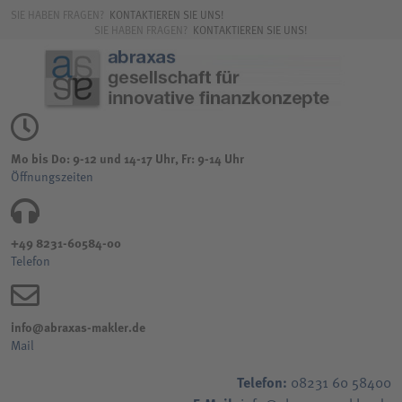
SIE HABEN FRAGEN?
KONTAKTIEREN SIE UNS!
SIE HABEN FRAGEN?
KONTAKTIEREN SIE UNS!
Mo bis Do: 9-12 und 14-17 Uhr, Fr: 9-14 Uhr
Öffnungszeiten
+49 8231-60584-00
Telefon
info@abraxas-makler.de
Mail
Telefon:
08231 60 58400