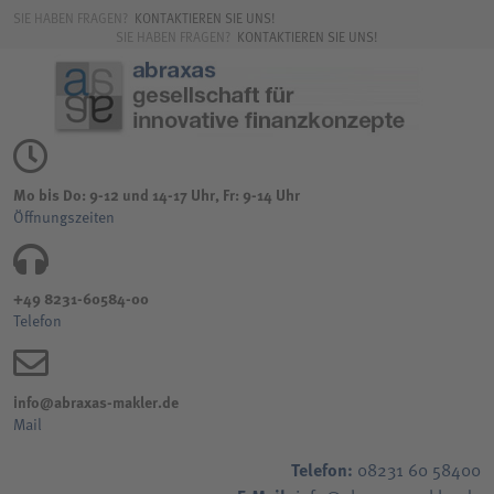
SIE HABEN FRAGEN?
KONTAKTIEREN SIE UNS!
SIE HABEN FRAGEN?
KONTAKTIEREN SIE UNS!
Mo bis Do: 9-12 und 14-17 Uhr, Fr: 9-14 Uhr
Öffnungszeiten
+49 8231-60584-00
Telefon
info@abraxas-makler.de
Mail
Telefon:
08231 60 58400